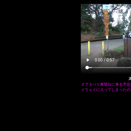
ヌアヌパリ展望台に来る予定
イウェイに入ってしまったの