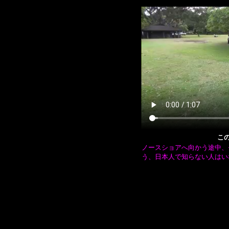
こ
ノースショアへ向かう途中、
う、日本人で知らない人はい