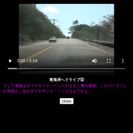
東海岸へドライブ⑤
そして道路はダイヤモンド・ヘッドのまさに麓を通過。このゴツゴツし
た岩肌が、あのダイヤモンド・ヘッドなんですよ。