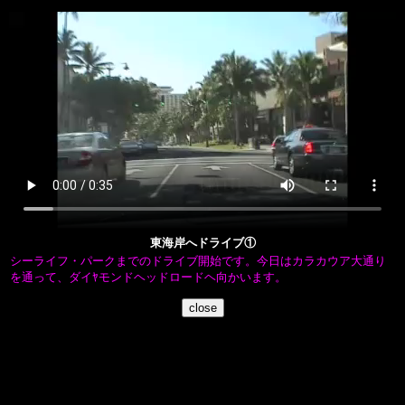
東海岸へドライブ①
シーライフ・パークまでのドライブ開始です。今日はカラカウア大通り
を通って、ダイﾔモンドヘッドロードヘ向かいます。