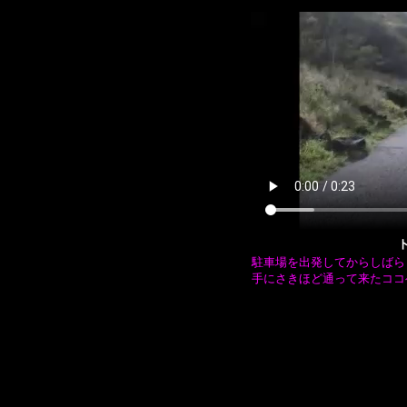
駐車場を出発してからしばら
手にさきほど通って来たココ