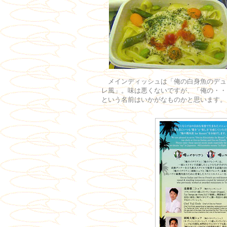
メインディッシュは「俺の白身魚のデュ
レ風」。味は悪くないですが、「俺の・・
という名前はいかがなものかと思いま