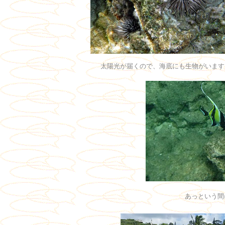
太陽光が届くので、海底にも生物がいます
あっという間