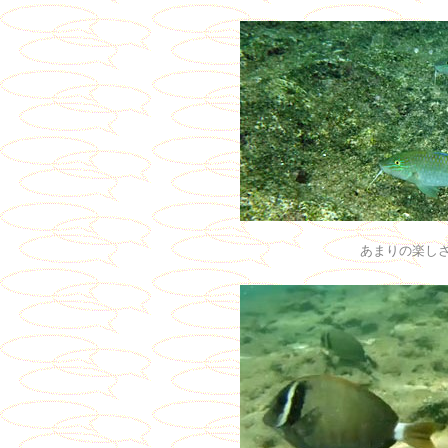
あまりの楽し