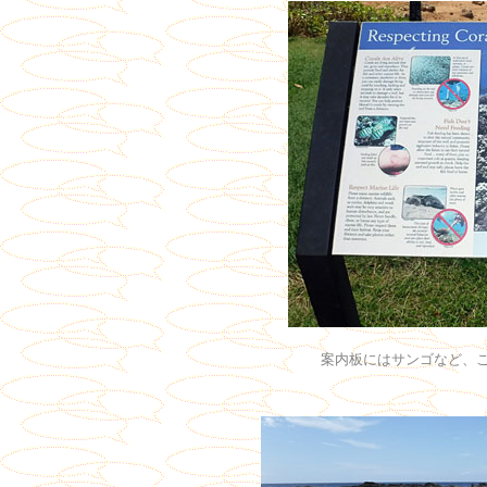
案内板にはサンゴなど、