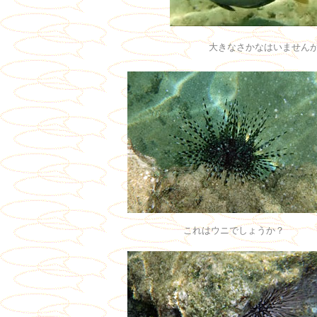
大きなさかなはいません
これはウニでしょうか？