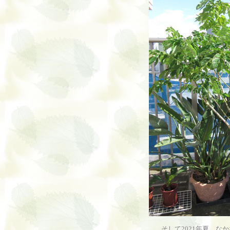
そして2021年夏、な