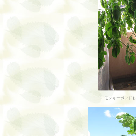
モンキーポッドも