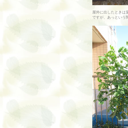
屋外に出したときは
ですが、あっという