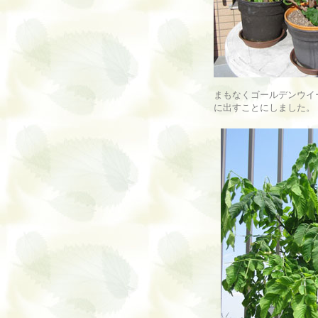
まもなくゴールデンウイ
に出すことにしました。