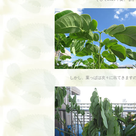
しかし、葉っぱは次々に出てきます