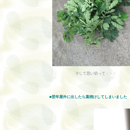
そして思い切って・・・
■翌年屋外に出したら葉焼けしてしまいました