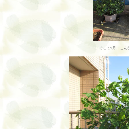
そして9月、こん