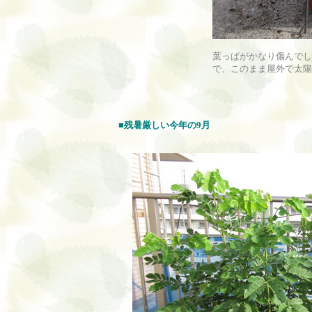
葉っぱがかなり傷んでし
で、このまま屋外で太陽
■残暑厳しい今年の9月