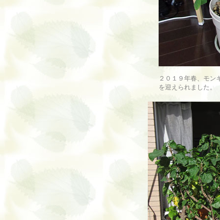
２０１９年春、モン
を迎えられました。