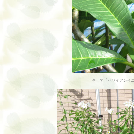
そして「ハワイアンイ