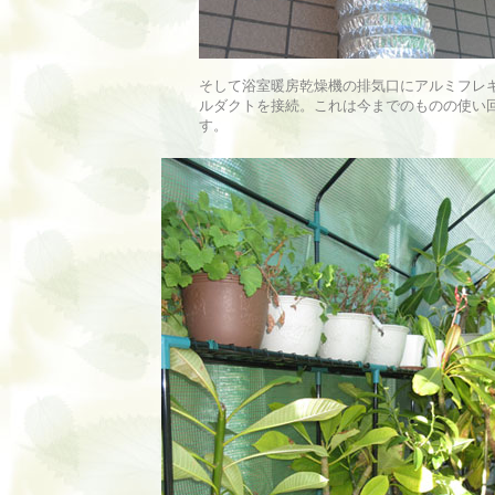
そして浴室暖房乾燥機の排気口にアルミフレ
ルダクトを接続。これは今までのものの使い
す。