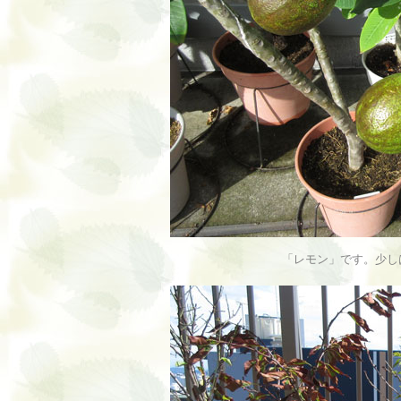
「レモン」です。少し