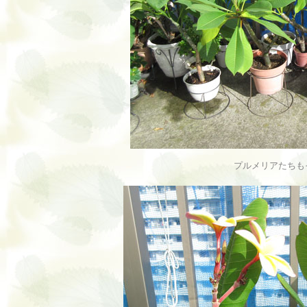
プルメリアたちも