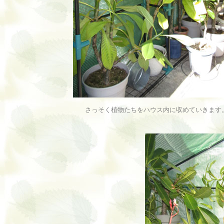
さっそく植物たちをハウス内に収めていきます