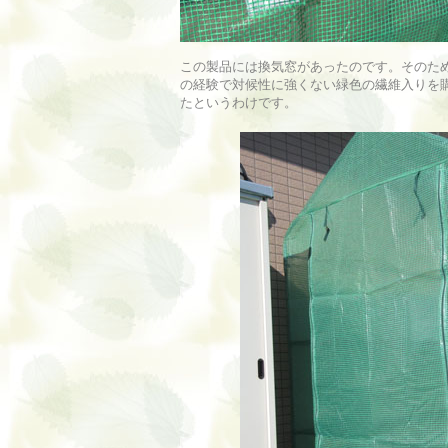
この製品には換気窓があったのです。そのた
の経験で対候性に強くない緑色の繊維入りを
たというわけです。