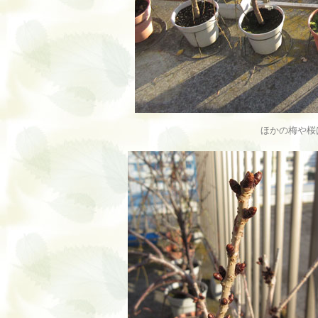
ほかの梅や桜