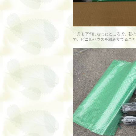
11月も下旬になったところで、朝
で、ビニルハウスを組み立てること