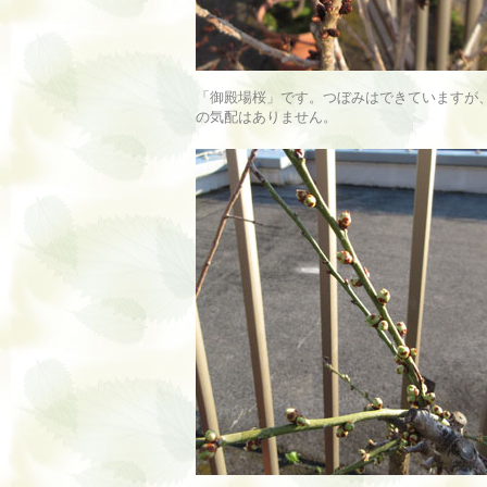
「御殿場桜」です。つぼみはできていますが
の気配はありません。