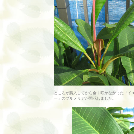
ところが購入してから全く咲かなかった「イ
ー」のプルメリアが開花しました。