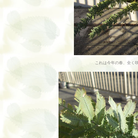
これは今年の春、全く