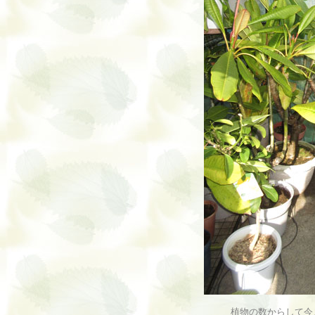
植物の数からして今