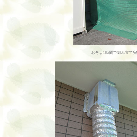
おそよ1時間で組み立て