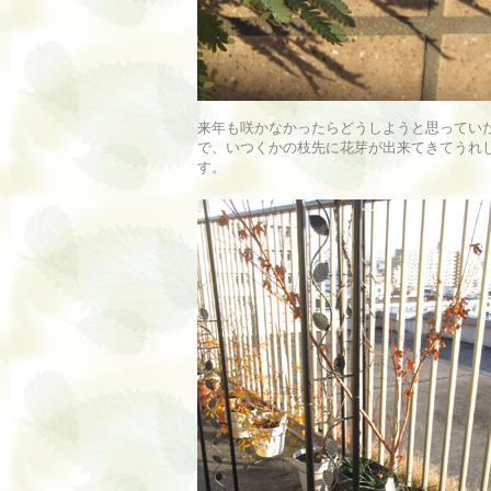
来年も咲かなかったらどうしようと思ってい
で、いつくかの枝先に花芽が出来てきてうれ
す。