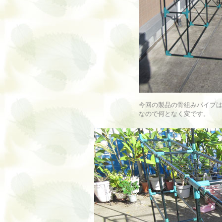
今回の製品の骨組みパイプ
なので何となく変です。