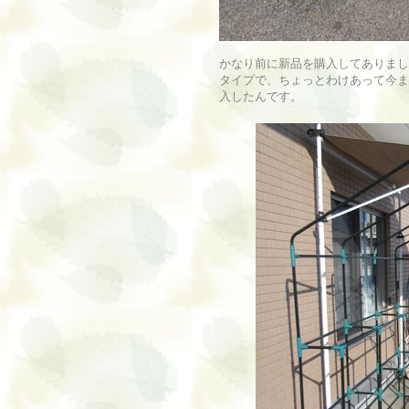
かなり前に新品を購入してありまし
タイプで、ちょっとわけあって今ま
入したんです。