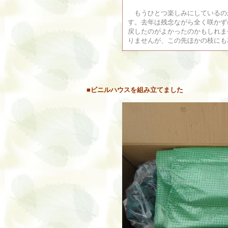
もうひとつ楽しみにしているの
す。去年は残念ながら全く咲かず
戻したのがよかったのかもしれま
りませんが、この先ほかの枝にも
■ビニルハウスを組み立てました