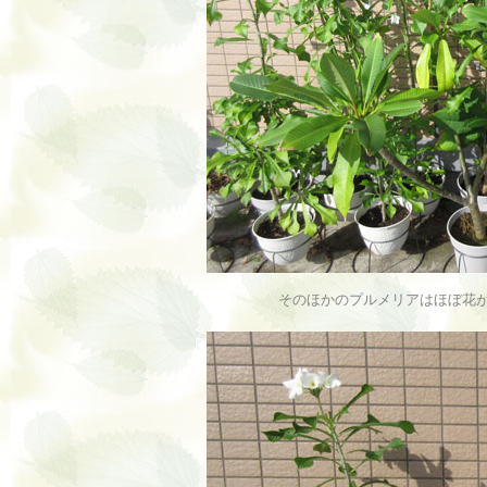
そのほかのプルメリアはほぼ花