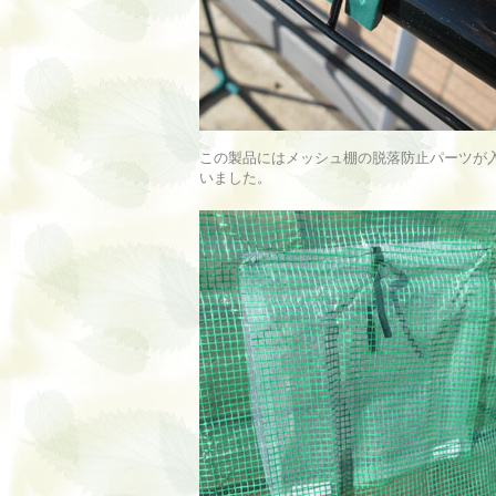
この製品にはメッシュ棚の脱落防止パーツが
いました。