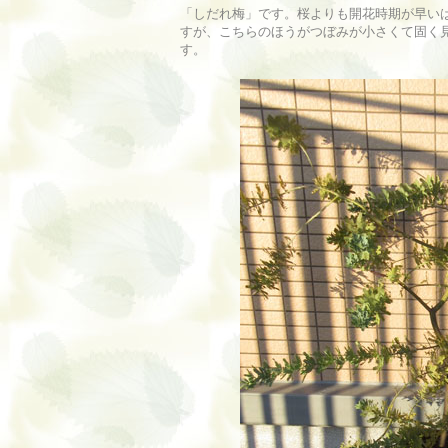
「しだれ梅」です。桜よりも開花時期が早い
すが、こちらのほうがつぼみが小さくて固く
す。