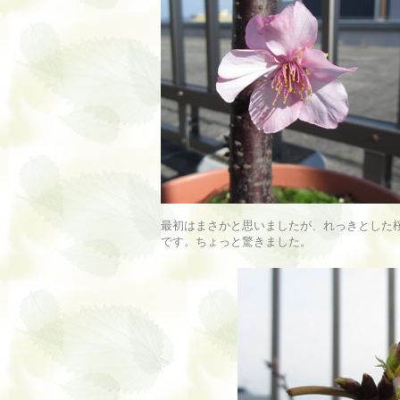
最初はまさかと思いましたが、れっきとした
です。ちょっと驚きました。