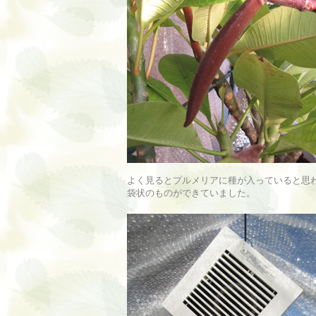
よく見るとプルメリアに種が入っていると思
袋状のものができていました。