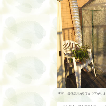
翌朝、最低気温が5度まで下がりま