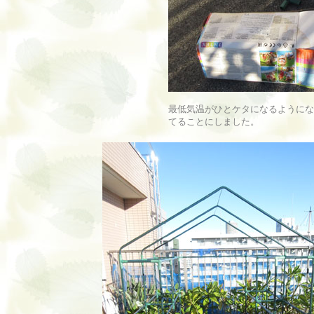
最低気温がひとケタになるようにな
てることにしました。