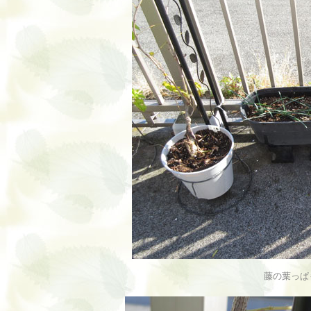
藤の葉っぱ