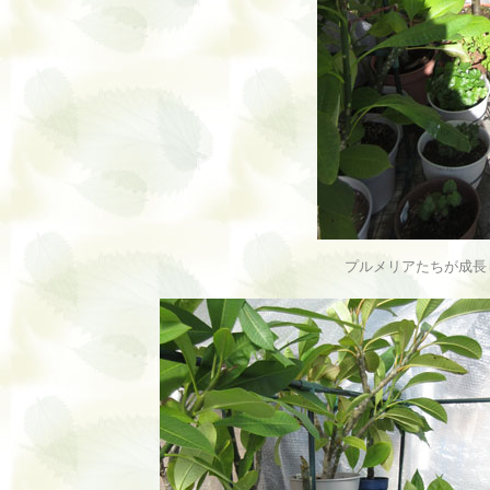
プルメリアたちが成長