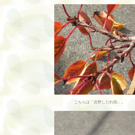
こちらは「吉野しだれ桜」。