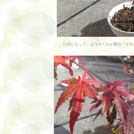
12月になって、ようやくわが家の「イ