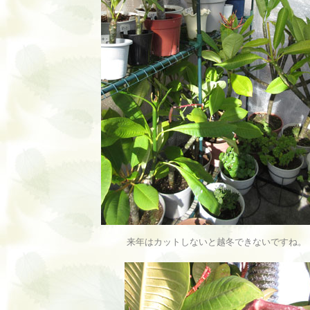
来年はカットしないと越冬できないですね。