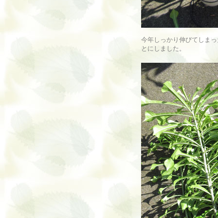
今年しっかり伸びてしまっ
とにしました。