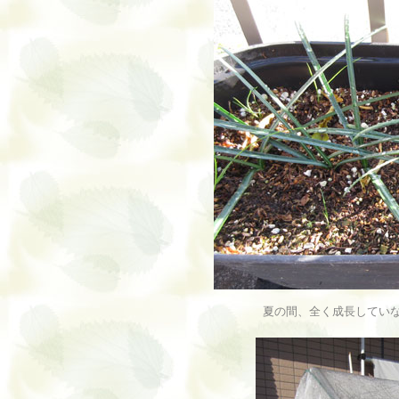
夏の間、全く成長してい