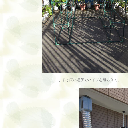
まずは広い場所でパイプを組み立て。