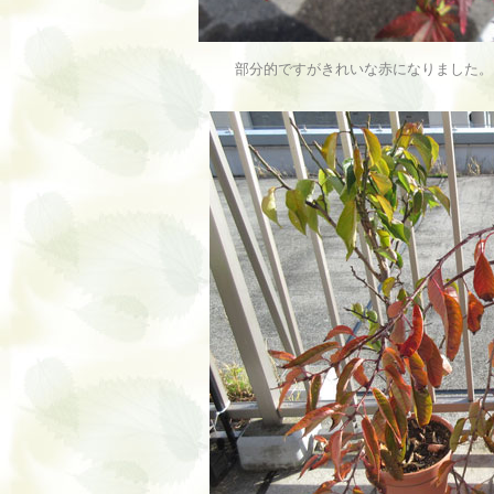
部分的ですがきれいな赤になりました。