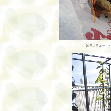
毎日毎日ルーフ