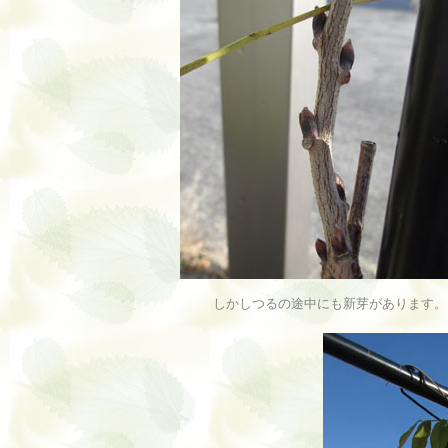
しかしつるの途中にも新芽があります。