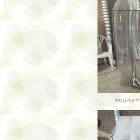
外観は今まで