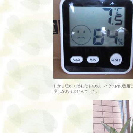
しかし暖かく感じたものの、ハウス内の温度は7
度しかありませんでした。