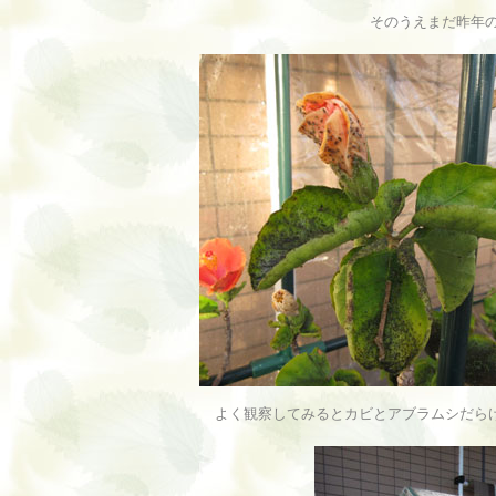
そのうえまだ昨年
よく観察してみるとカビとアブラムシだら