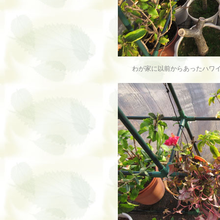
わが家に以前からあったハワ