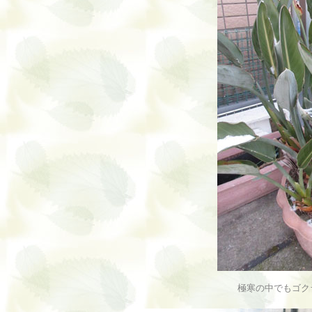
極寒の中でもゴク