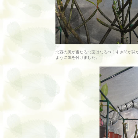
北西の風が当たる北面はなるべくすき間が開
ように気を付けました。