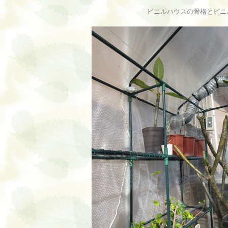
ビニルハウスの骨格とビニ