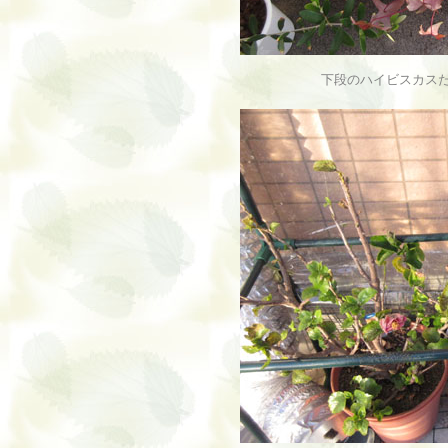
下段のハイビスカス