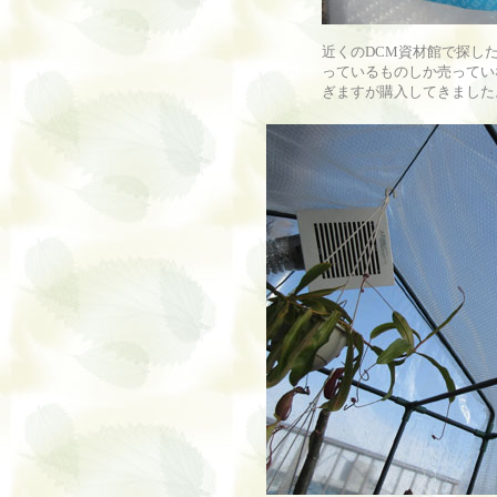
近くのDCM資材館で探した
っているものしか売ってい
ぎますが購入してきました