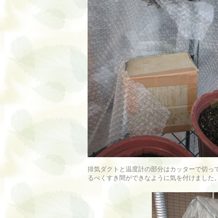
排気ダクトと温度計の部分はカッターで切っ
るべくすき間ができなように気を付けました