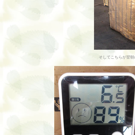
そしてこちらが翌朝