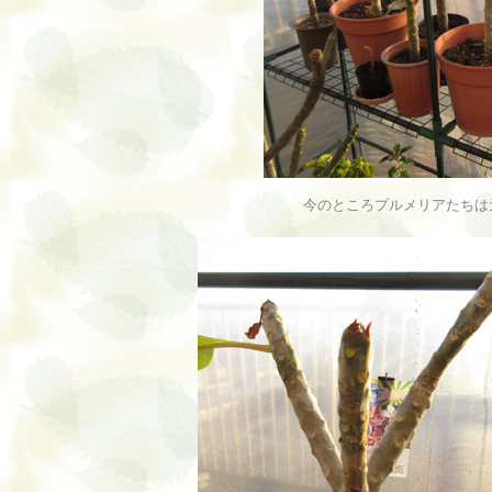
今のところプルメリアたちは