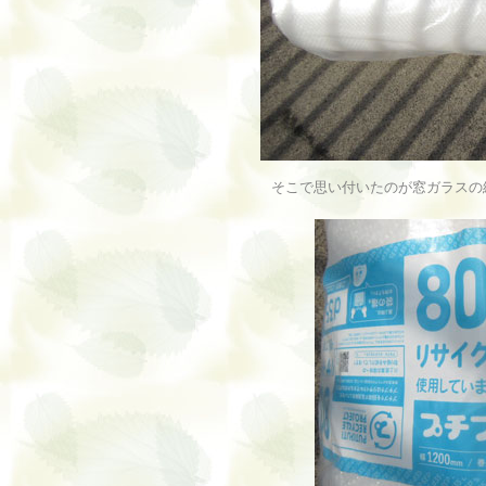
そこで思い付いたのが窓ガラスの