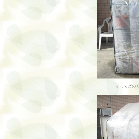
そしてどの