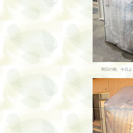
明日の朝、今日よ