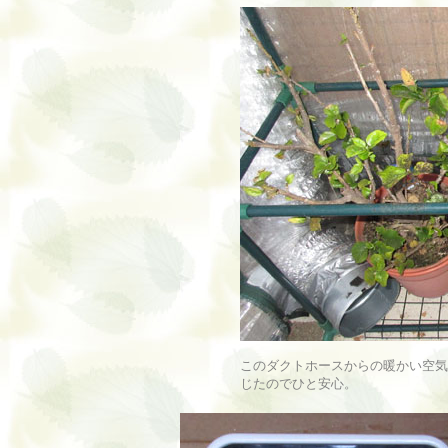
このダクトホースからの暖かい空気
じたのでひと安心。