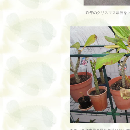
昨年のクリスマス寒波を