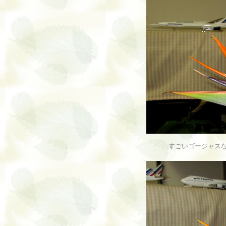
すごいゴージャス