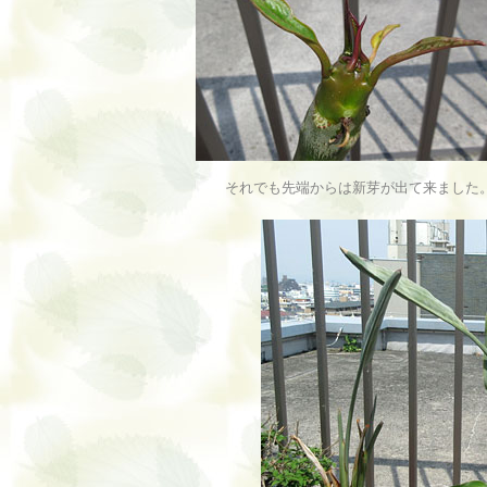
それでも先端からは新芽が出て来ました