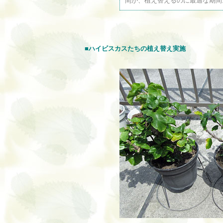
間が、植え替えるのに最適な期間
■ハイビスカスたちの植え替え実施