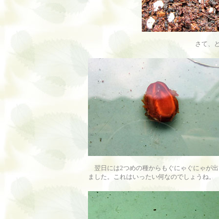
さて、
翌日には2つめの種からもぐにゃぐにゃが出
ました。これはいったい何なのでしょうね。