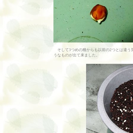
そして3つめの種からも以前の2つとは違う
うなものが出て来ました。