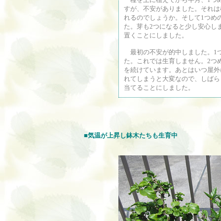
すが、不安がありました。それは
れるのでしょうか。そして1つめ
た。芽も2つになると少し安心し
置くことにしました。
最初の不安が的中しました。1
た。これでは生育しません。2つ
を続けています。あとはいつ屋外
れてしまうと大変なので、しばら
当てることにしました。
■気温が上昇し鉢木たちも生育中