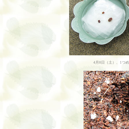
4月8日（土）、1つ