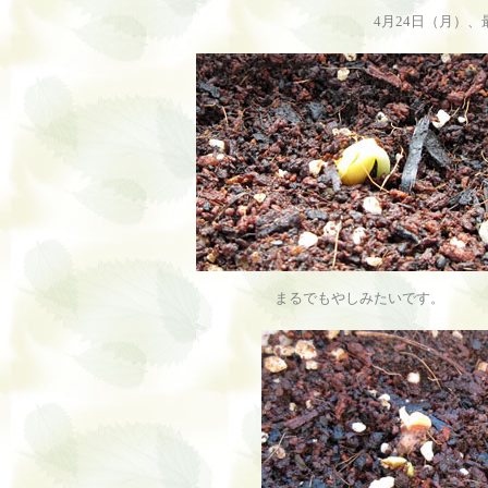
4月24日（月）
まるでもやしみたいです。