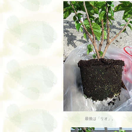
最後は「リオ」。