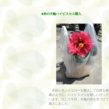
■
赤の大輪ハイビスカス購入
先回レモンイエローを購入して以降も毎
週のように、ハイビスカスを探しに行って
います。そして今日、大輪の赤を見つけて
購入しました。