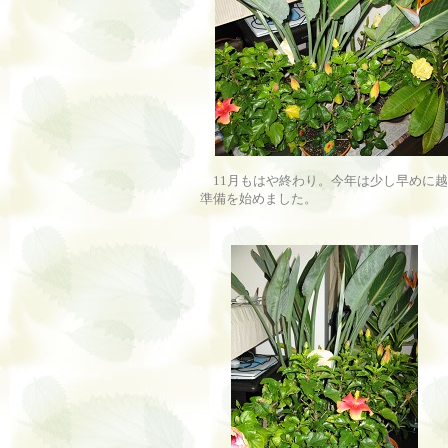
11月もはや終わり。今年は少し早めに越
準備を始めました。