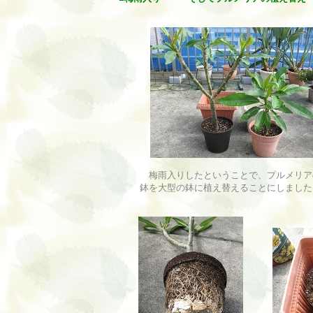
梅雨入りしたということで、プルメリア
鉢を大型の鉢に植え替えることにしました