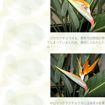
ゴクラクチョウカも、屋外では開花が停
てしまっていましたが、屋内に入れたとた
ん・・・。
やはりゴクラクチョウカには温度が必要