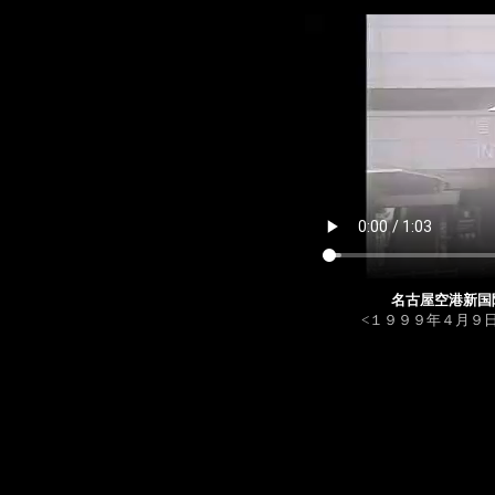
名古屋空港新国
<１９９９年４月９