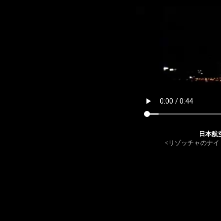
日本航
<リゾッチャのナイ