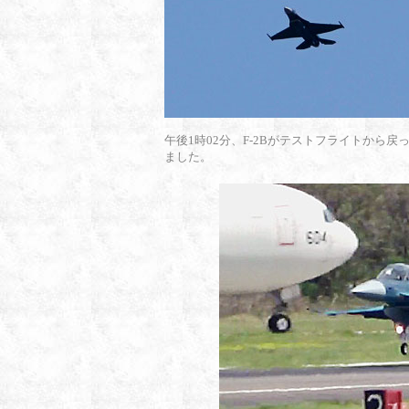
午後1時02分、F-2Bがテストフライトから戻
ました。