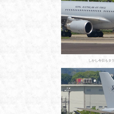
しかし今日もタ