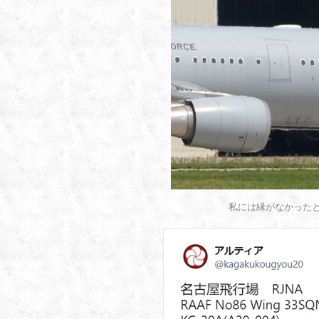
私には縁がなかった