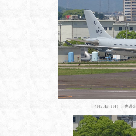
4月25日（月）、先週