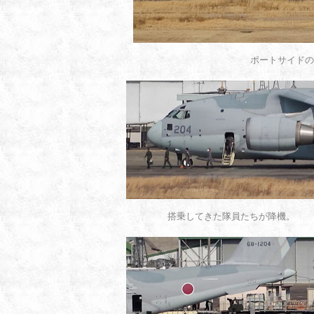
ポートサイドの
搭乗してきた隊員たちが降機。