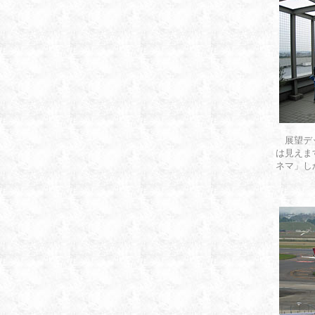
展望デッ
は見えま
ネマ」し