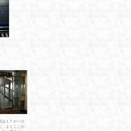
前は１Ｆがバス
に、よくここか